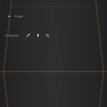
Volver
Comparte