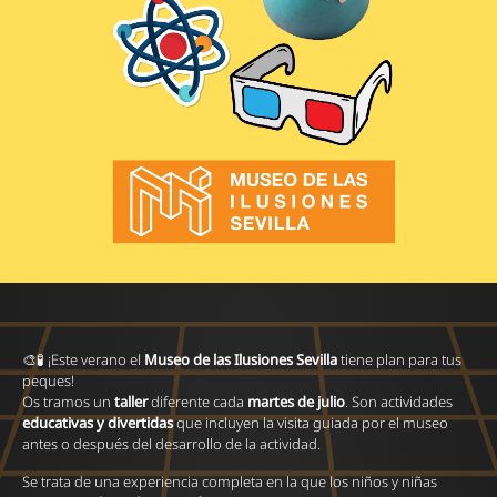
🎨🧪 ¡Este verano el
Museo de las Ilusiones Sevilla
tiene plan para tus
peques!
Os tramos un
taller
diferente cada
martes de julio
. Son actividades
educativas y divertidas
que incluyen la visita guiada por el museo
antes o después del desarrollo de la actividad.
Se trata de una experiencia completa en la que los niños y niñas