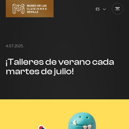
ES
4.07.2025.
¡Talleres de verano cada
martes de julio!