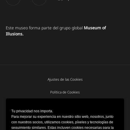
Este museo forma parte del grupo global
Museum of
Illusions.
Ajustes de las Cookies
Política de Cookies
Términos y Condiciones
Tu privacidad nos importa.
Para mejorar su experiencia en nuestro sitio web, nosotros, junto
Politica de privacidad
con nuestros socios, utilizamos cookies, píxeles y tecnologías de
seguimiento similares. Estas incluyen cookies necesarias para la