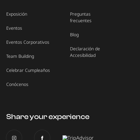
Exposición
Preguntas
frecuentes
Eventos
Blog
Eventos Corporativos
Declaración de
Accesibilidad
Team Building
Celebrar Cumpleaños
Conócenos
Share your experience